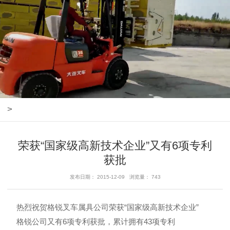
>
荣获“国家级高新技术企业”又有6项专利
获批
发布日期： 2015-12-09 浏览量： 743
热烈祝贺格锐叉车属具公司荣获“国家级高新技术企业”
格锐公司又有6项专利获批，累计拥有43项专利