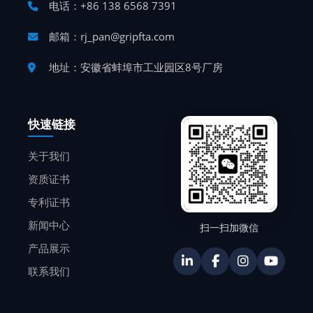
电话：+86 138 6568 7391
邮箱：rj_pan@gripfta.com
地址：安徽省蚌埠市工业园区8号厂房
快速链接
关于我们
资质证书
专利证书
新闻中心
扫一扫加微信
产品展示
联系我们