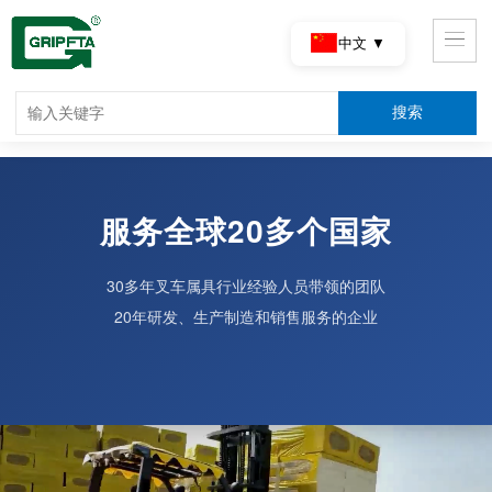
中文 ▼
服务全球20多个国家
30多年叉车属具行业经验人员带领的团队
20年研发、生产制造和销售服务的企业