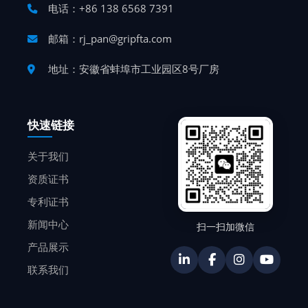
电话：+86 138 6568 7391
邮箱：rj_pan@gripfta.com
地址：安徽省蚌埠市工业园区8号厂房
快速链接
关于我们
资质证书
专利证书
新闻中心
扫一扫加微信
产品展示
联系我们