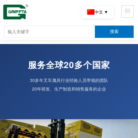
中文 ▼
服务全球20多个国家
30多年叉车属具行业经验人员带领的团队
20年研发、生产制造和销售服务的企业